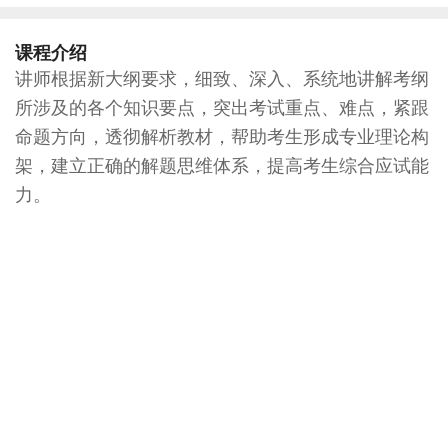
课程介绍
讲师根据新大纲要求，细致、深入、系统地讲解考纲
所涉及的各个知识要点，突出考试重点、难点，紧跟
命题方向，透彻解析教材，帮助考生形成专业理论构
架，建立正确的解题思维体系，提高考生综合应试能
力。