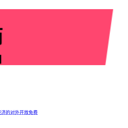
经济的对外开放
免费