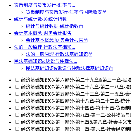
货币制度与货币发行-汇率与...
货币制度与货币发行-汇率与国际收支
统计与统计数据-统计指数
统计与统计数据-统计指数
会计基本概念-财务会计报告
会计基本概念-财务会计报告
法的一般原理-行政法基础知...
法的一般原理-行政法基础知识
民法基础知识&诉讼与仲裁法...
民法基础知识&诉讼与仲裁法律基础知识
经济基础知识08-第六部分-第二十九章&第三十章-
经济基础知识07-第六部分-第二十六章-第二十八章-
经济基础知识06-第五部分-第二十三章-第二十五章-会
经济基础知识05-第四部分-第十八章-第二十二章-统
经济基础知识04-第三部分-第十四章-第十七章-货币
经济基础知识03-第二部分-第九章-第十三-公共物品
经济基础知识02-第一部分-第七章&第八章-社会主
经济基础知识01-第一部分-第一章-第六章-社会经济