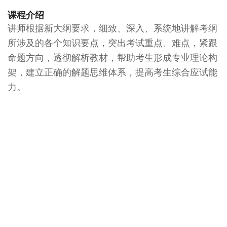
课程介绍
讲师根据新大纲要求，细致、深入、系统地讲解考纲
所涉及的各个知识要点，突出考试重点、难点，紧跟
命题方向，透彻解析教材，帮助考生形成专业理论构
架，建立正确的解题思维体系，提高考生综合应试能
力。