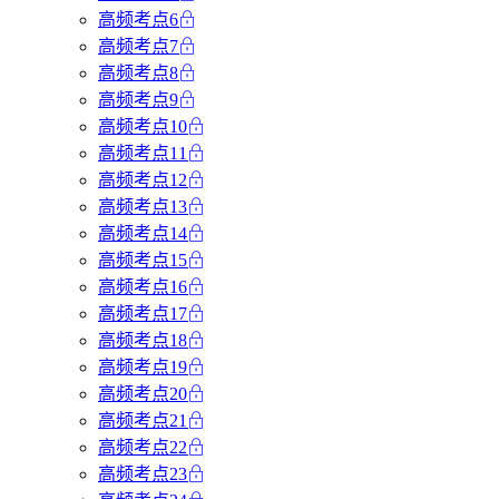
高频考点6
高频考点7
高频考点8
高频考点9
高频考点10
高频考点11
高频考点12
高频考点13
高频考点14
高频考点15
高频考点16
高频考点17
高频考点18
高频考点19
高频考点20
高频考点21
高频考点22
高频考点23