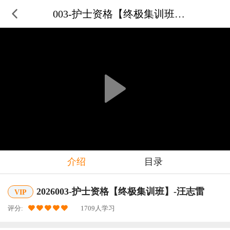
003-护士资格【终极集训班】-
介绍
目录
2026003-护士资格【终极集训班】-汪志雷
VIP
评分:
1709人学习