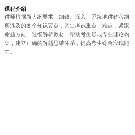
课程介绍
讲师根据新大纲要求，细致、深入、系统地讲解考纲
所涉及的各个知识要点，突出考试重点、难点，紧跟
命题方向，透彻解析教材，帮助考生形成专业理论构
架，建立正确的解题思维体系，提高考生综合应试能
力。