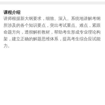
课程介绍
讲师根据新大纲要求，细致、深入、系统地讲解考纲
所涉及的各个知识要点，突出考试重点、难点，紧跟
命题方向，透彻解析教材，帮助考生形成专业理论构
架，建立正确的解题思维体系，提高考生综合应试能
力。