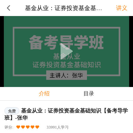
基金从业：证券投资基金基础知识【
讲义
介绍
目录
基金从业：证券投资基金基础知识【备考导学
免费
班】-张华
评分:
33991人学习