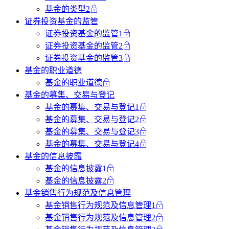
基金的类型2
证券投资基金的监管
证券投资基金的监管1
证券投资基金的监管2
证券投资基金的监管3
基金的职业道德
基金的职业道德
基金的募集、交易与登记
基金的募集、交易与登记1
基金的募集、交易与登记2
基金的募集、交易与登记3
基金的募集、交易与登记4
基金的信息披露
基金的信息披露1
基金的信息披露2
基金销售行为规范及信息管理
基金销售行为规范及信息管理1
基金销售行为规范及信息管理2