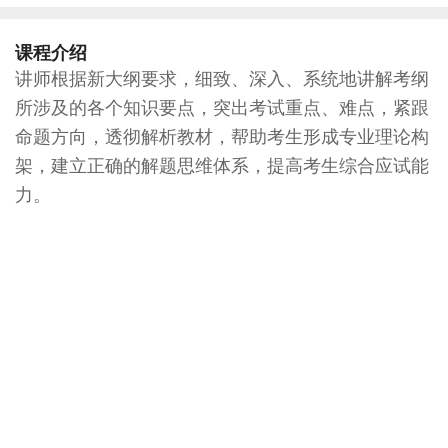
课程介绍
讲师根据新大纲要求，细致、深入、系统地讲解考纲
所涉及的各个知识要点，突出考试重点、难点，紧跟
命题方向，透彻解析教材，帮助考生形成专业理论构
架，建立正确的解题思维体系，提高考生综合应试能
力。