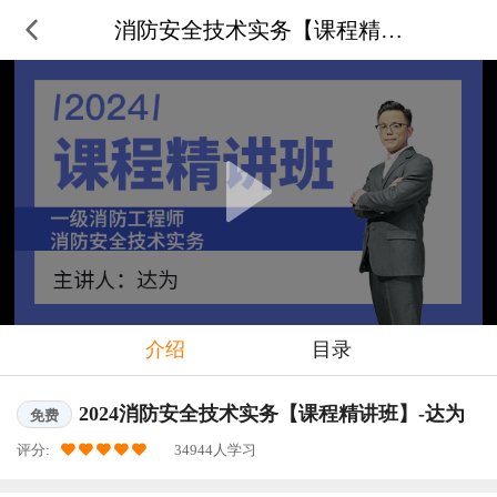
消防安全技术实务【课程精讲班】-
介绍
目录
2024消防安全技术实务【课程精讲班】-达为
免费
评分:
34944人学习