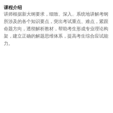
课程介绍
讲师根据新大纲要求，细致、深入、系统地讲解考纲
所涉及的各个知识要点，突出考试重点、难点，紧跟
命题方向，透彻解析教材，帮助考生形成专业理论构
架，建立正确的解题思维体系，提高考生综合应试能
力。