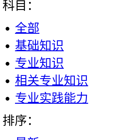
科目：
全部
基础知识
专业知识
相关专业知识
专业实践能力
排序：