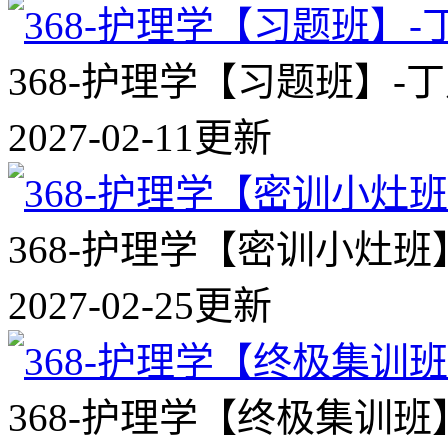
368-护理学【习题班】-
2027-02-11更新
368-护理学【密训小灶班
2027-02-25更新
368-护理学【终极集训班