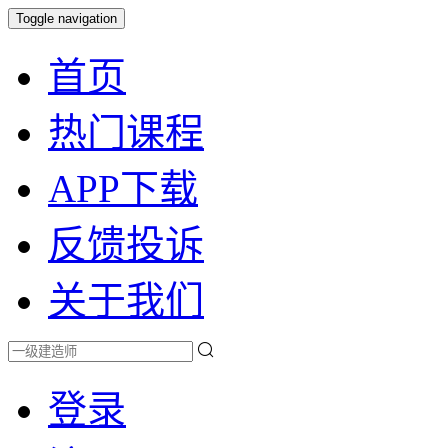
Toggle navigation
首页
热门课程
APP下载
反馈投诉
关于我们
登录