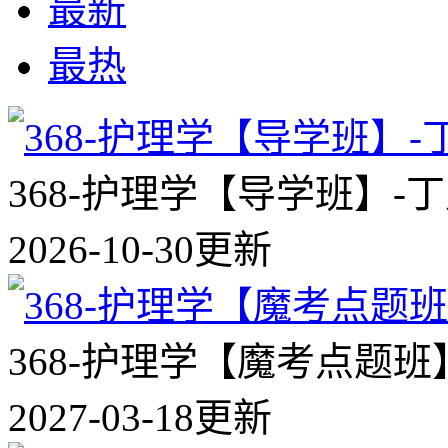
最新
最热
368-护理学【导学班】-
2026-10-30更新
368-护理学【魔考点题班
2027-03-18更新