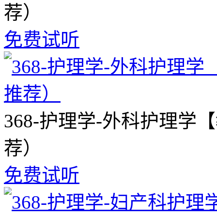
荐）
免费试听
368-护理学-外科护理
荐）
免费试听