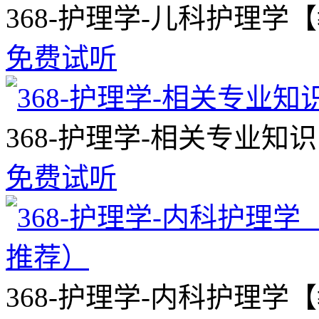
368-护理学-儿科护理学
免费试听
368-护理学-相关专业
免费试听
368-护理学-内科护理