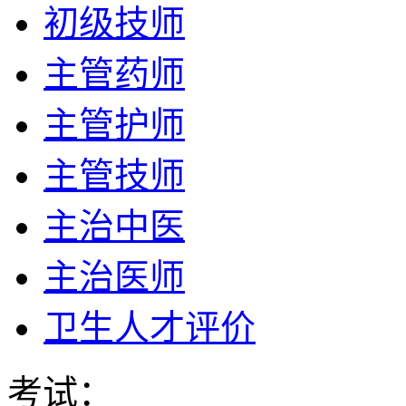
初级技师
主管药师
主管护师
主管技师
主治中医
主治医师
卫生人才评价
考试：