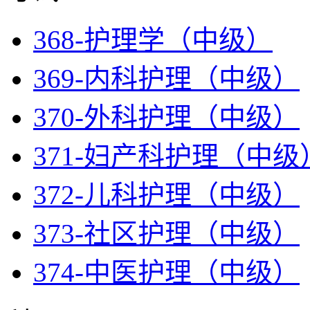
368-护理学（中级）
369-内科护理（中级）
370-外科护理（中级）
371-妇产科护理（中级
372-儿科护理（中级）
373-社区护理（中级）
374-中医护理（中级）