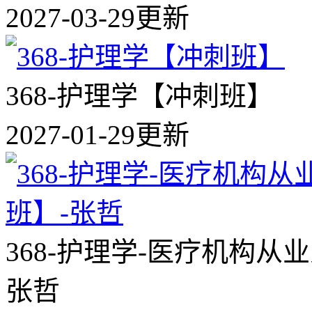
2027-03-29更新
368-护理学【冲刺班】
2027-01-29更新
368-护理学-医疗机构
张哲