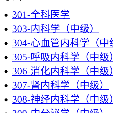
301-全科医学
303-内科学（中级）
304-心血管内科学（中
305-呼吸内科学（中级
306-消化内科学（中级
307-肾内科学（中级）
308-神经内科学（中级