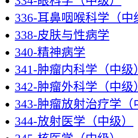
334-眼科学（中级）
336-耳鼻咽喉科学（中
338-皮肤与性病学
340-精神病学
341-肿瘤内科学（中级
342-肿瘤外科学（中级
343-肿瘤放射治疗学
344-放射医学（中级）