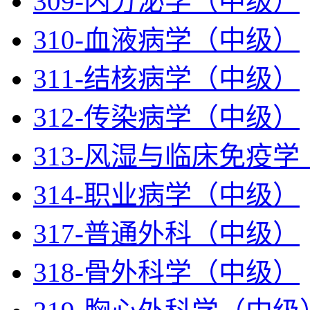
309-内分泌学（中级）
310-血液病学（中级）
311-结核病学（中级）
312-传染病学（中级）
313-风湿与临床免疫
314-职业病学（中级）
317-普通外科（中级）
318-骨外科学（中级）