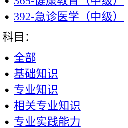
365-健康教育（中级）
392-急诊医学（中级）
科目：
全部
基础知识
专业知识
相关专业知识
专业实践能力