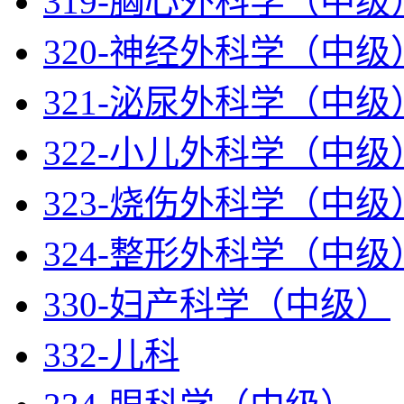
319-胸心外科学（中级
320-神经外科学（中级
321-泌尿外科学（中级
322-小儿外科学（中级
323-烧伤外科学（中级
324-整形外科学（中级
330-妇产科学（中级）
332-儿科