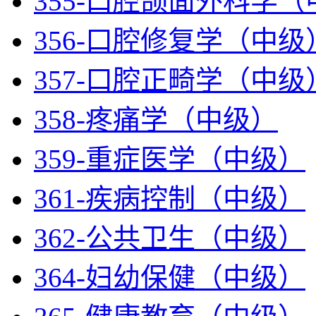
355-口腔颌面外科学
356-口腔修复学（中级
357-口腔正畸学（中级
358-疼痛学（中级）
359-重症医学（中级）
361-疾病控制（中级）
362-公共卫生（中级）
364-妇幼保健（中级）