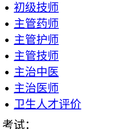
初级技师
主管药师
主管护师
主管技师
主治中医
主治医师
卫生人才评价
考试：