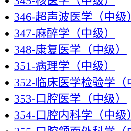
345-核医学（中级）
346-超声波医学（中级
347-麻醉学（中级）
348-康复医学（中级）
351-病理学（中级）
352-临床医学检验学
353-口腔医学（中级）
354-口腔内科学（中级