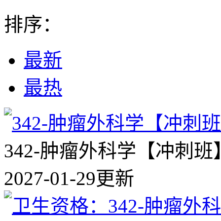
排序：
最新
最热
342-肿瘤外科学【冲刺班
2027-01-29更新