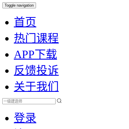
Toggle navigation
首页
热门课程
APP下载
反馈投诉
关于我们
登录