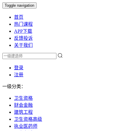
Toggle navigation
首页
热门课程
APP下载
反馈投诉
关于我们
登录
注册
一级分类：
卫生资格
财会金融
建筑工程
卫生资格高级
执业医药师