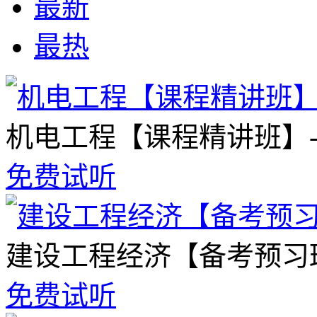
最新
最热
机电工程【课程精讲班】
免费试听
建设工程经济【备考预习
免费试听