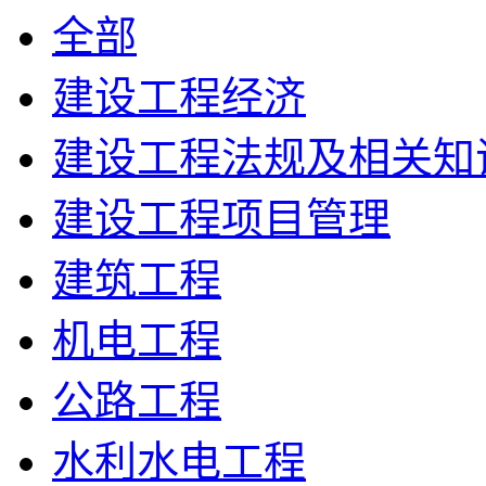
全部
建设工程经济
建设工程法规及相关知
建设工程项目管理
建筑工程
机电工程
公路工程
水利水电工程