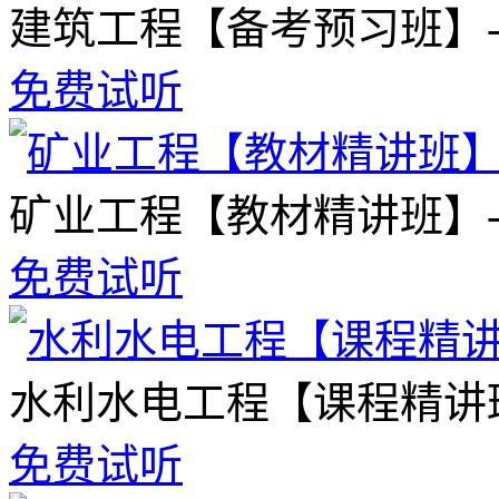
建筑工程【备考预习班】
免费试听
矿业工程【教材精讲班】
免费试听
水利水电工程【课程精讲
免费试听