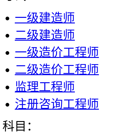
一级建造师
二级建造师
一级造价工程师
二级造价工程师
监理工程师
注册咨询工程师
科目：