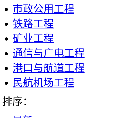
市政公用工程
铁路工程
矿业工程
通信与广电工程
港口与航道工程
民航机场工程
排序：