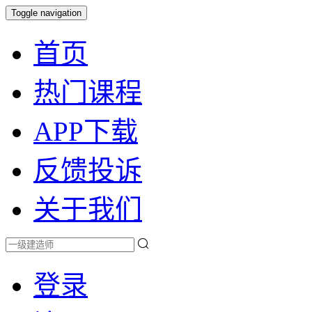
Toggle navigation
首页
热门课程
APP下载
反馈投诉
关于我们
登录