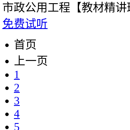
市政公用工程【教材精讲
免费试听
首页
上一页
1
2
3
4
5