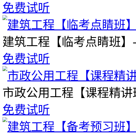
免费试听
建筑工程【临考点睛班】
免费试听
市政公用工程【课程精讲
免费试听