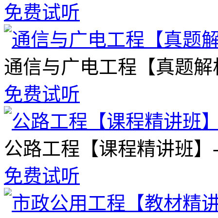
免费试听
通信与广电工程【真题解
免费试听
公路工程【课程精讲班】
免费试听