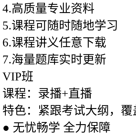
4.
高质量专业资料
5.
课程可随时随地学习
6.
课程讲义任意下载
7.
海量题库实时更新
VIP班
课程：录播+直播
特色：紧跟考试大纲，覆
●
无忧畅学 全力保障