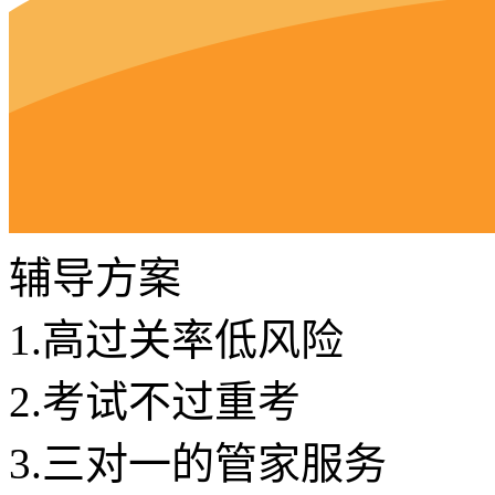
辅导方案
1.
高过关率低风险
2.
考试不过重考
3.
三对一的管家服务