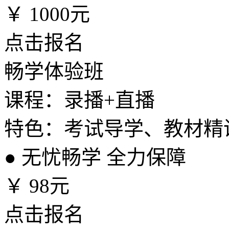
￥
1000元
点击报名
畅学体验班
课程：录播+直播
特色：考试导学、教材精
●
无忧畅学 全力保障
￥
98元
点击报名