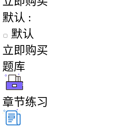
立即购买
默认 :
默认
立即购买
题库
章节练习