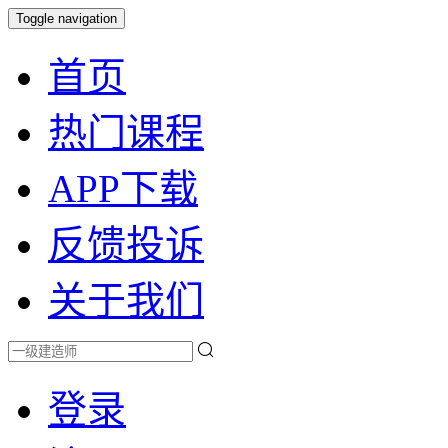
Toggle navigation
首页
热门课程
APP下载
反馈投诉
关于我们
登录