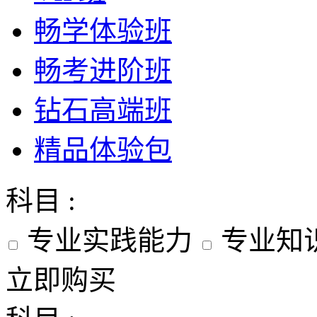
畅学体验班
畅考进阶班
钻石高端班
精品体验包
科目 :
专业实践能力
专业知
立即购买