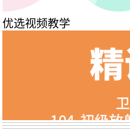
优选视频教学