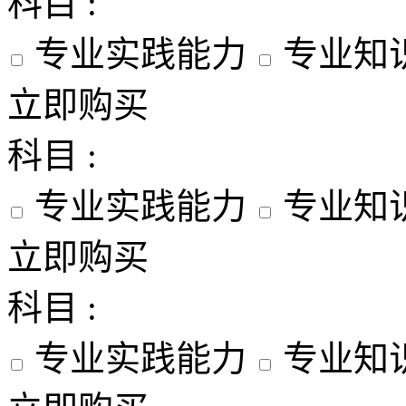
科目 :
专业实践能力
专业知
立即购买
科目 :
专业实践能力
专业知
立即购买
科目 :
专业实践能力
专业知