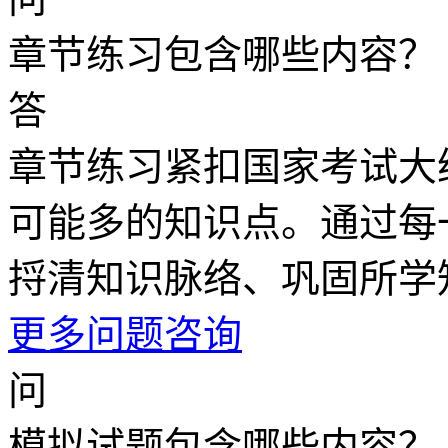
章节练习包含哪些内容？
答
章节练习紧扣国家考试大
可能多的知识点。通过每
捋清知识脉络、巩固所学
更多问题咨询
问
模拟试题包含哪些内容？