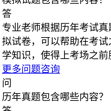
答
专业老师根据历年考试真
拟试卷，可以帮助在考试
学知识，使得上考场之前
更多问题咨询
问
历年真题包含哪些内容？
答