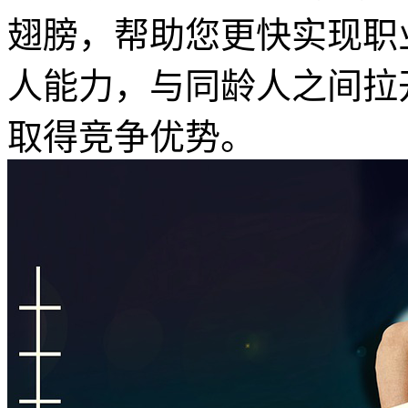
翅膀，帮助您更快实现职
人能力，与同龄人之间拉
取得竞争优势。