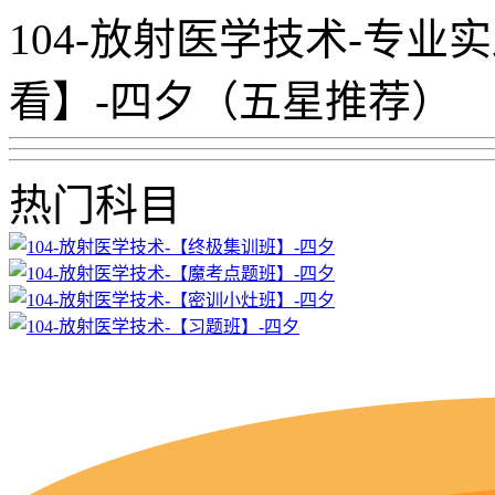
104-放射医学技术-专
看】-四夕（五星推荐）
热门科目