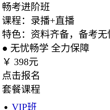
畅考进阶班
课程：录播+直播
特色：资料齐备，备考无
●
无忧畅学 全力保障
￥
398元
点击报名
套餐课程
VIP班