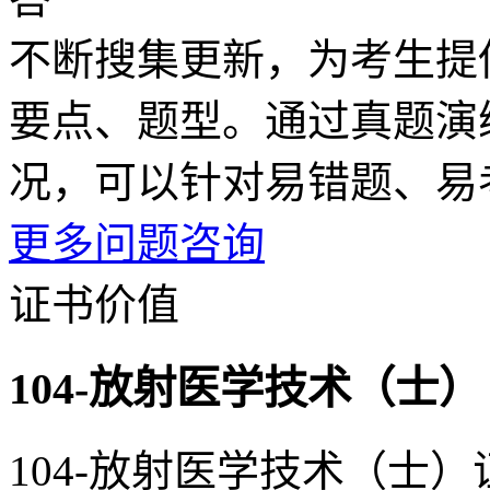
不断搜集更新，为考生提
要点、题型。通过真题演
况，可以针对易错题、易
更多问题咨询
证书价值
104-放射医学技术（士）
104-放射医学技术（士