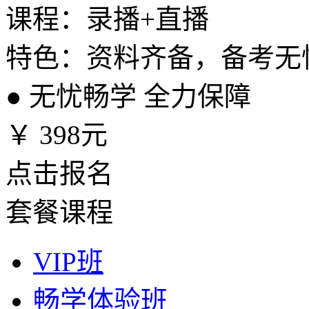
课程：录播+直播
特色：资料齐备，备考无
●
无忧畅学 全力保障
￥
398元
点击报名
套餐课程
VIP班
畅学体验班