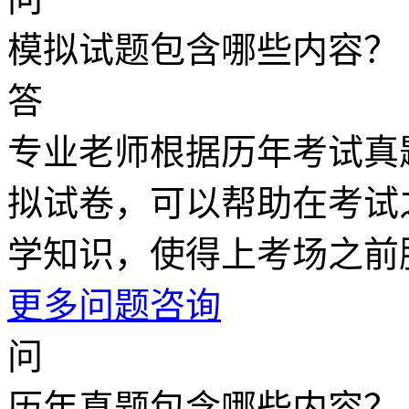
模拟试题包含哪些内容？
答
专业老师根据历年考试真
拟试卷，可以帮助在考试
学知识，使得上考场之前
更多问题咨询
问
历年真题包含哪些内容？