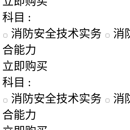
立即购买
科目 :
消防安全技术实务
消
合能力
立即购买
科目 :
消防安全技术实务
消
合能力