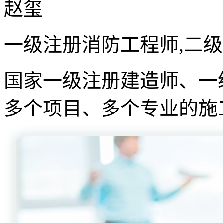
赵玺
一级注册消防工程师,二
国家一级注册建造师、一
多个项目、多个专业的施