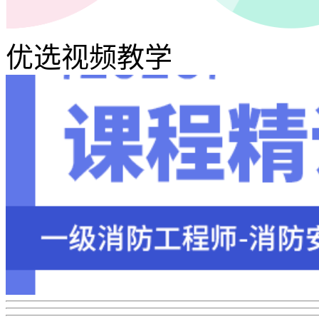
优选视频教学