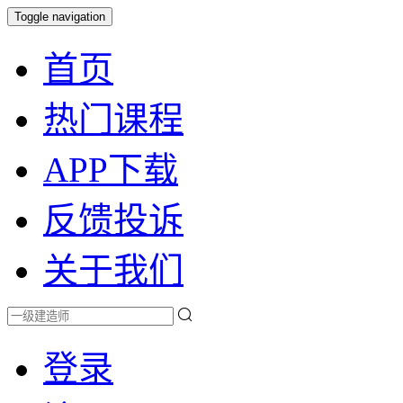
Toggle navigation
首页
热门课程
APP下载
反馈投诉
关于我们
登录