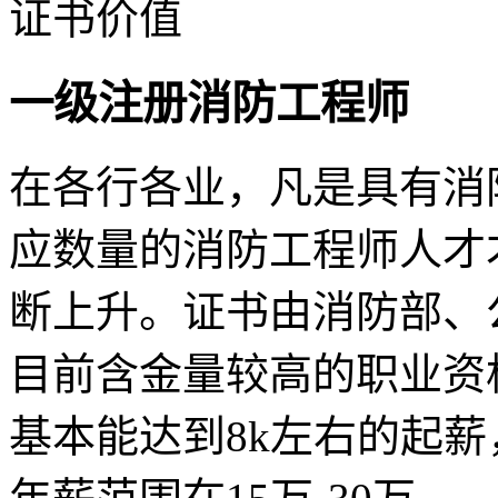
证书价值
一级注册消防工程师
在各行各业，凡是具有消
应数量的消防工程师人才
断上升。证书由消防部、
目前含金量较高的职业资
基本能达到8k左右的起