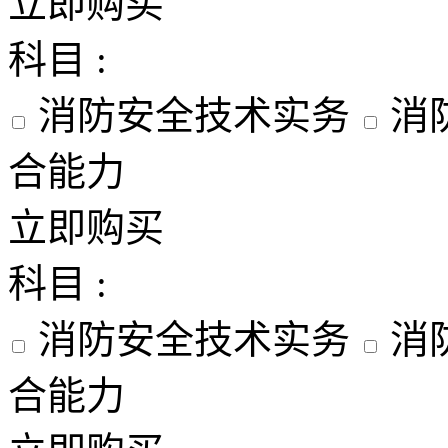
立即购买
科目 :
消防安全技术实务
消
合能力
立即购买
科目 :
消防安全技术实务
消
合能力