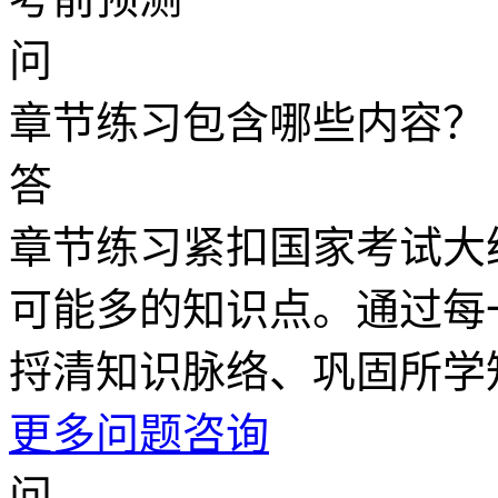
问
章节练习包含哪些内容？
答
章节练习紧扣国家考试大
可能多的知识点。通过每
捋清知识脉络、巩固所学
更多问题咨询
问