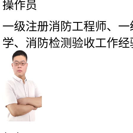
操作员
一级注册消防工程师、一
学、消防检测验收工作经