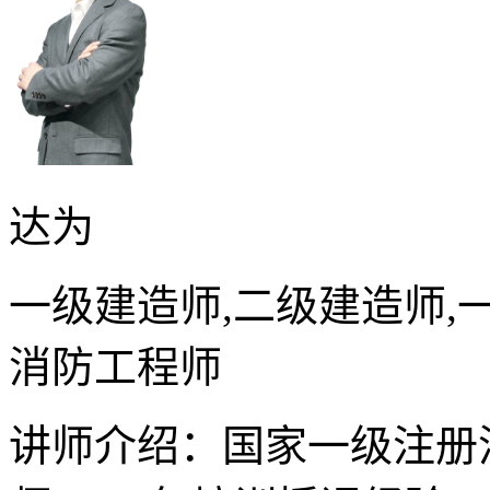
达为
一级建造师,二级建造师,
消防工程师
讲师介绍：国家一级注册