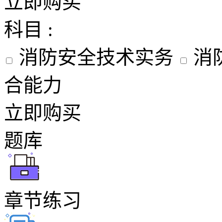
立即购买
科目 :
消防安全技术实务
消
合能力
立即购买
题库
章节练习