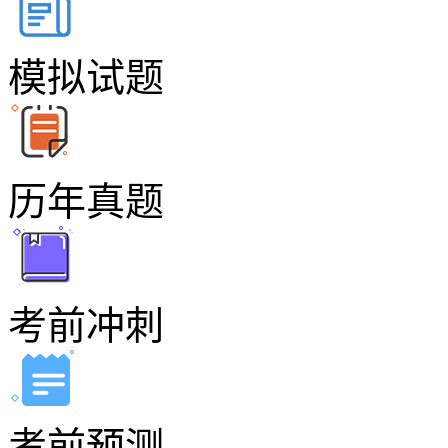
模拟试题
历年真题
考前冲刺
考前预测