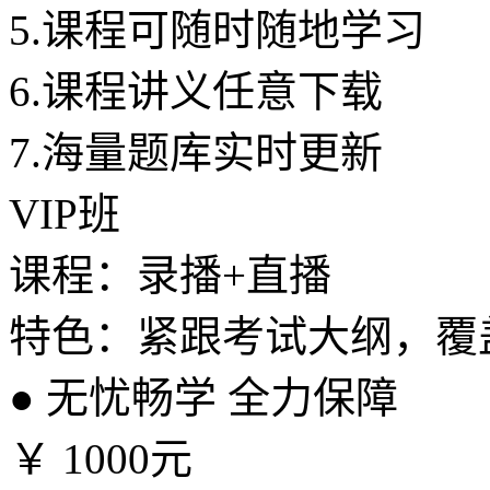
5.
课程可随时随地学习
6.
课程讲义任意下载
7.
海量题库实时更新
VIP班
课程：录播+直播
特色：紧跟考试大纲，覆
●
无忧畅学 全力保障
￥
1000元