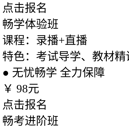
点击报名
畅学体验班
课程：录播+直播
特色：考试导学、教材精
●
无忧畅学 全力保障
￥
98元
点击报名
畅考进阶班