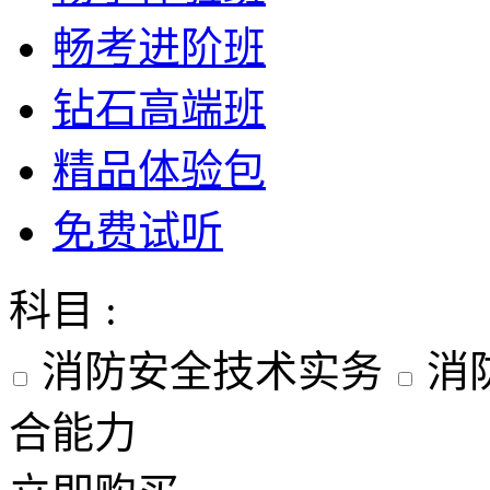
畅考进阶班
钻石高端班
精品体验包
免费试听
科目 :
消防安全技术实务
消
合能力