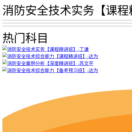
消防安全技术实务【课程
热门科目