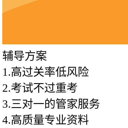
辅导方案
1.
高过关率低风险
2.
考试不过重考
3.
三对一的管家服务
4.
高质量专业资料