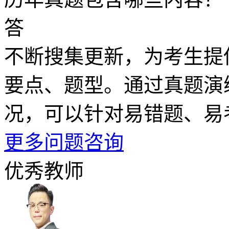
答
不断搜集更新，为考生提
要点、题型。通过真题演
况，可以针对易错题、易
更多问题咨询
优秀教师